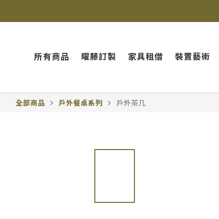
所有商品
曜藤訂製
家具租借
裝置藝術
全部商品
戶外餐桌系列
戶外茶几