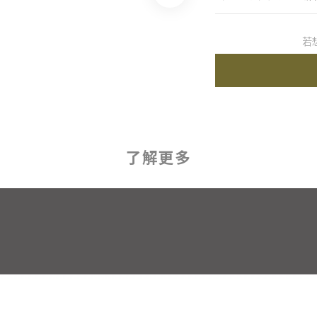
若
了解更多