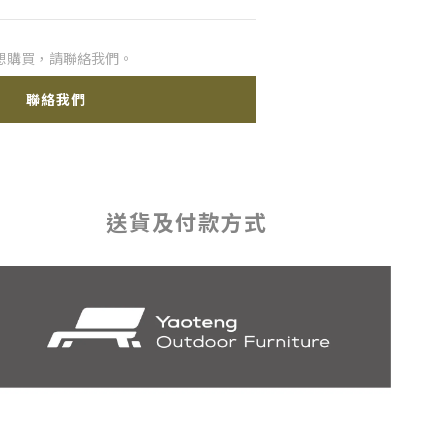
想購買，請聯絡我們。
聯絡我們
送貨及付款方式