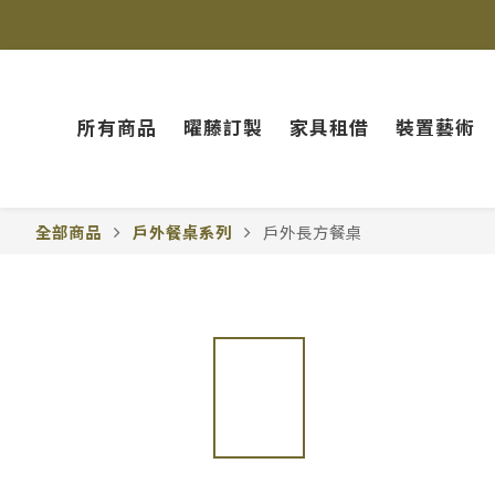
所有商品
曜藤訂製
家具租借
裝置藝術
全部商品
戶外餐桌系列
戶外長方餐桌