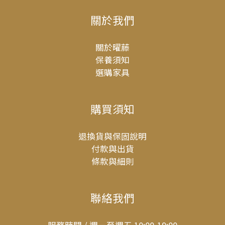
關於我們
關於曜藤
保養須知
選購家具
購買須知
退換貨與保固說明
付款與出貨
條款與細則
聯絡我們