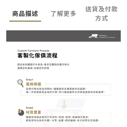
送貨及付款
商品描述
了解更多
方式