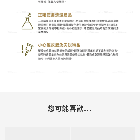
您可能喜歡...