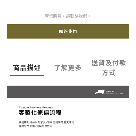
若想購買，請聯絡我們。
聯絡我們
送貨及付款
商品描述
了解更多
方式