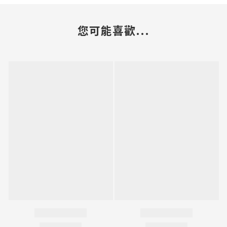
您可能喜歡...