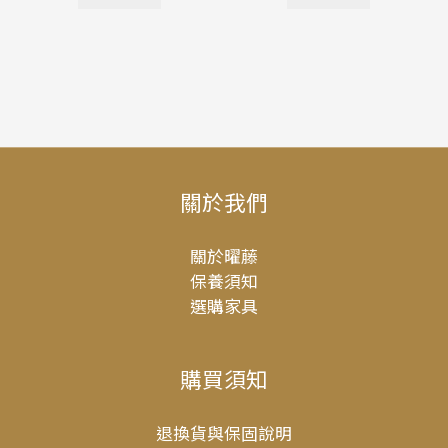
關於我們
關於曜藤
保養須知
選購家具
購買須知
退換貨與保固說明