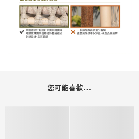
您可能喜歡...