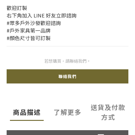
歡迎訂製
右下角加入 LINE 好友立即諮詢
#眾多戶外沙發歡迎諮詢
#戶外家具第一品牌
#顏色尺寸皆可訂製
若想購買，請聯絡我們。
聯絡我們
送貨及付款
商品描述
了解更多
方式