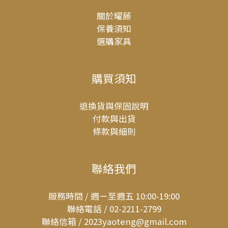
關於曜藤
保養須知
選購家具
購買須知
退換貨與保固說明
付款與出貨
條款與細則
聯絡我們
服務時間 / 週ㄧ至週五 10:00-19:00
聯絡電話 / 02-2211-2799
聯絡信箱 / 2023yaoteng@gmail.com