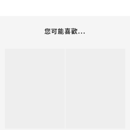
您可能喜歡...