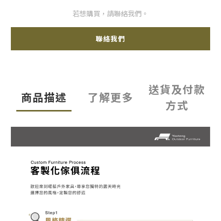
若想購買，請聯絡我們。
聯絡我們
送貨及付款
商品描述
了解更多
方式