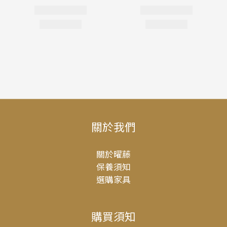
關於我們
關於曜藤
保養須知
選購家具
購買須知