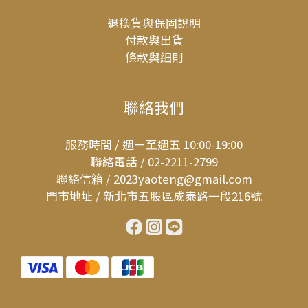
退換貨與保固說明
付款與出貨
條款與細則
聯絡我們
服務時間 / 週ㄧ至週五 10:00-19:00
聯絡電話 / 02-2211-2799
聯絡信箱 / 2023yaoteng@gmail.com
門市地址 / 新北市五股區成泰路一段216號